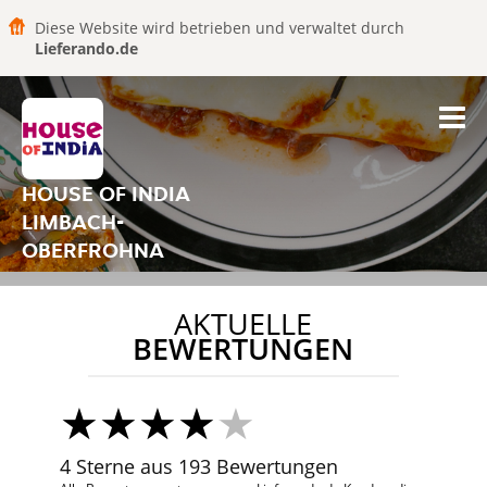
Diese Website wird betrieben und verwaltet durch
Lieferando.de
HOUSE OF INDIA
LIMBACH-
OBERFROHNA
AKTUELLE
BEWERTUNGEN
4 Sterne aus 193 Bewertungen