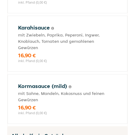
inkl. Pfand (0,00 €)
Karahisauce
mit Zwiebeln, Paprika, Peperoni, Ingwer,
Knoblauch, Tomaten und gemahlenen
Gewürzen
16,90 €
inkl. Pfand (0,00 €)
Kormasauce (mild)
mit Sahne, Mandeln, Kokosnuss und feinen
Gewürzen
16,90 €
inkl. Pfand (0,00 €)